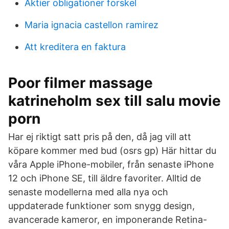
Aktier obligationer forskel
Maria ignacia castellon ramirez
Att kreditera en faktura
Poor filmer massage
katrineholm sex till salu movie
porn
Har ej riktigt satt pris på den, då jag vill att
köpare kommer med bud (osrs gp) Här hittar du
våra Apple iPhone-mobiler, från senaste iPhone
12 och iPhone SE, till äldre favoriter. Alltid de
senaste modellerna med alla nya och
uppdaterade funktioner som snygg design,
avancerade kameror, en imponerande Retina-