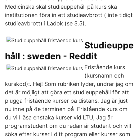
Medicinska skäl studieuppehåll på kurs ska
institutionen föra in ett studieavbrott ( inte tidigt
studieavbrott) i Ladok (se 3.5).
Studieuppe
håll : sweden - Reddit
Fristående kurs
(kursnamn och
kurskod):. Hej! Som rubriken lyder, undrar jag om
det är möjligt att göra ett studieuppehåll för att
plugga fristående kurser på distans. Jag är just
nu inne på 4e terminen på Fristående kurs om
du vill läsa enstaka kurser vid LTU; Jag är
programstudent om du redan är student och vill
söka efter kurser i ditt program eller kurser som