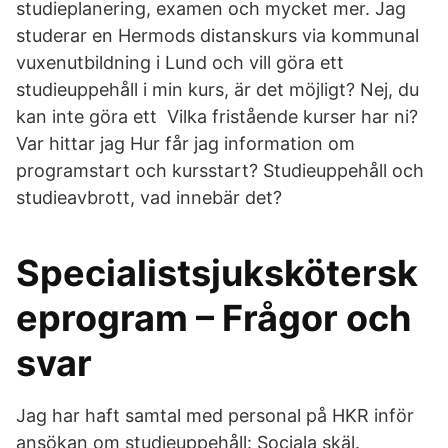
studieplanering, examen och mycket mer. Jag
studerar en Hermods distanskurs via kommunal
vuxenutbildning i Lund och vill göra ett
studieuppehåll i min kurs, är det möjligt? Nej, du
kan inte göra ett Vilka fristående kurser har ni?
Var hittar jag Hur får jag information om
programstart och kursstart? Studieuppehåll och
studieavbrott, vad innebär det?
Specialistsjukskötersk
eprogram – Frågor och
svar
Jag har haft samtal med personal på HKR inför
ansökan om studieuppehåll: Sociala skäl.